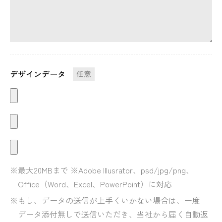
デザインデータ
任意
最大20MBまで ※Adobe Illusrator、psd/jpg/png、
Office（Word、Excel、PowerPoint）に対応
もし、データの送信が上手くいかない場合は、一度
データ添付無しで送信いただき、当社から届く自動返