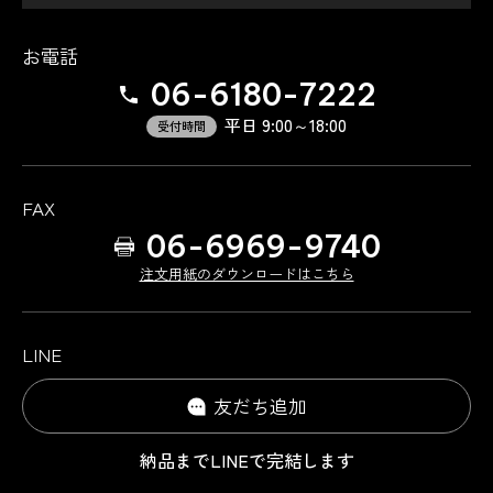
お電話
06-6180-7222
平日 9:00～18:00
受付時間
FAX
06-6969-9740
注文用紙のダウンロードはこちら
LINE
友だち追加
納品までLINEで完結します