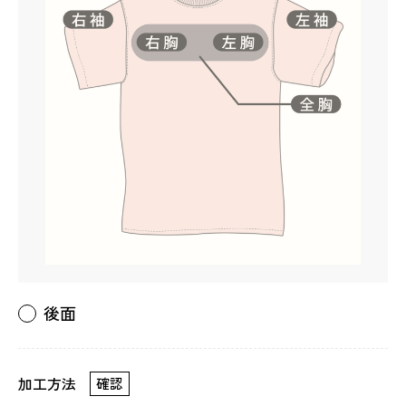
後面
加工方法
確認