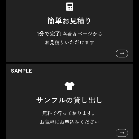
簡単お見積り
1分で完了!
各商品ページから
お見積りいただけます
SAMPLE
サンプルの貸し出し
無料で行っております。
お気軽にお申込みください