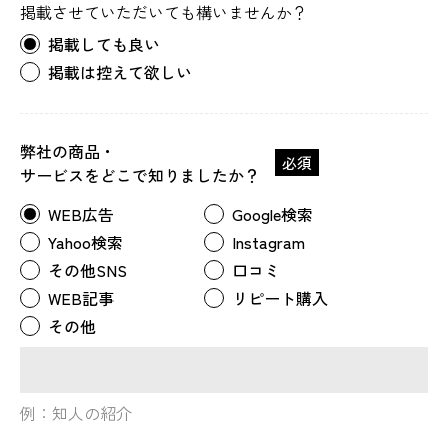
掲載させていただいても構いませんか？
掲載しても良い
掲載は控えて欲しい
弊社の商品・
必須
サービスをどこで知りましたか？
WEB広告
Google検索
Yahoo検索
Instagram
その他SNS
口コミ
WEB記事
リピート購入
その他
例：知人の紹介