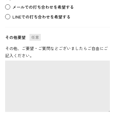
メールでの打ち合わせを希望する
LINEでの打ち合わせを希望する
その他要望
任意
その他、ご要望・ご質問などございましたらご自由にご
記入ください。