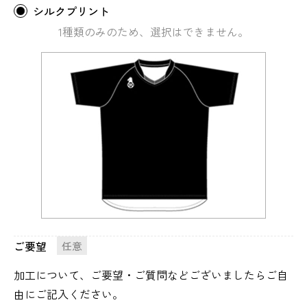
シルクプリント
1種類のみのため、選択はできません。
ご要望
任意
加工について、ご要望・ご質問などございましたらご自
由にご記入ください。