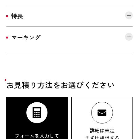
特長
マーキング
お見積り方法をお選びください
詳細は未定
フォームを入力して
まずは相談する