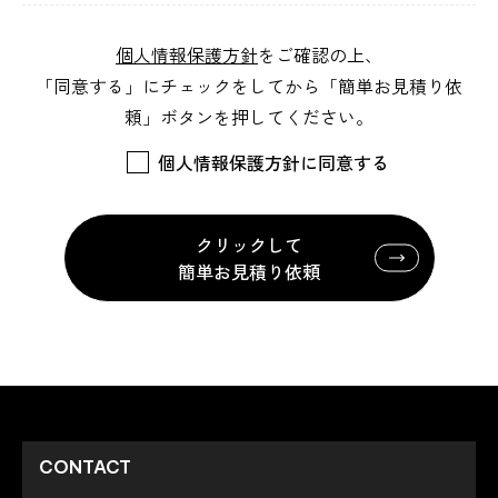
個人情報保護方針
をご確認の上、
「同意する」にチェックをしてから「簡単お見積り依
頼」ボタンを押してください。
個人情報保護方針に同意する
クリックして
簡単お見積り依頼
CONTACT