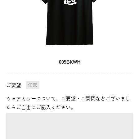
005BKWH
ご要望
任意
ウェアカラーについて、ご要望・ご質問などございまし
たらご自由にご記入ください。