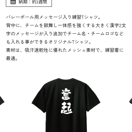
納期：約3週間
バレーボール用メッセージ入り練習Tシャツ。
背中に、チームを鼓舞し一体感を強くする大きく漢字2文
字のメッセージが入り追加でチーム名・チームロゴなど
も入れる事ができるオリジナルTシャツ。
素材は、吸汗速乾性に優れたメッシュ素材で、練習着に
最適。