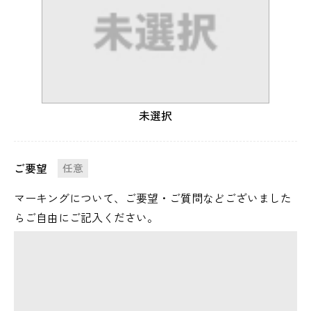
未選択
ご要望
任意
マーキングについて、ご要望・ご質問などございました
らご自由にご記入ください。