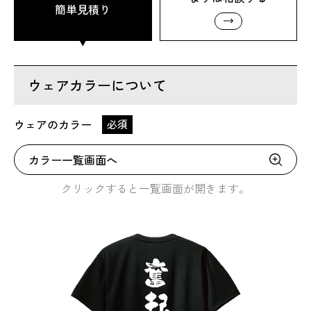
簡単見積り
ウェアカラーについて
ウェアのカラー
必須
カラー一覧画面へ
クリックすると一覧画面が開きます。