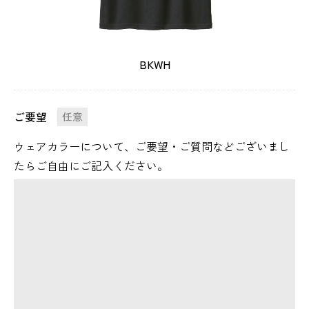
BKWH
ご要望
任意
ウェアカラーについて、ご要望・ご質問などございまし
たらご自由にご記入ください。