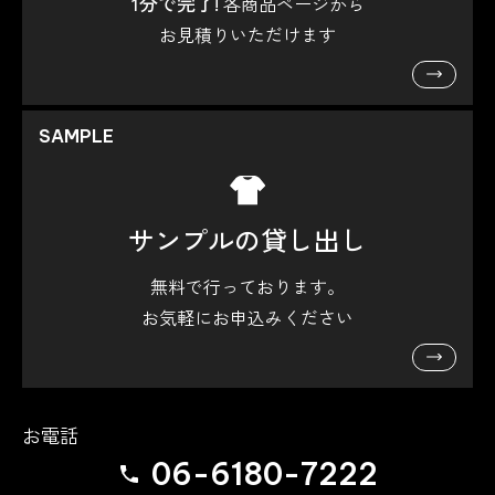
1分で完了!
各商品ページから
お見積りいただけます
SAMPLE
サンプルの貸し出し
無料で行っております。
お気軽にお申込みください
お電話
06-6180-7222