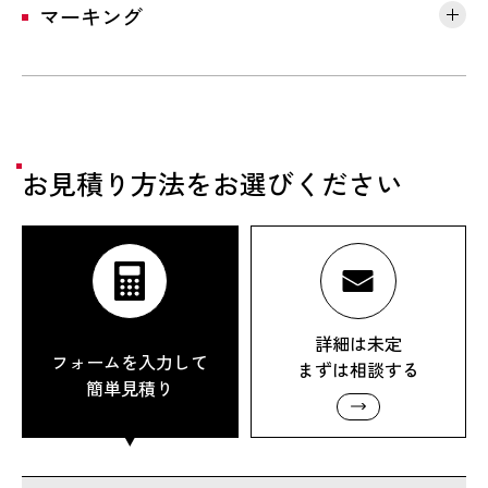
マーキング
お見積り方法をお選びください
詳細は未定
フォームを入力して
まずは相談する
簡単見積り