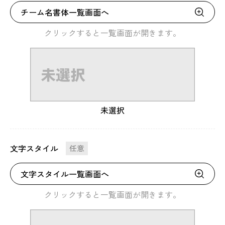
チーム名書体一覧画面へ
クリックすると一覧画面が開きます。
未選択
文字スタイル
任意
文字スタイル一覧画面へ
クリックすると一覧画面が開きます。