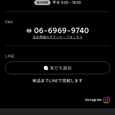
平日 9:00～18:00
受付時間
FAX
06-6969-9740
注文用紙のダウンロードはこちら
LINE
友だち追加
納品までLINEで完結します
Instagram