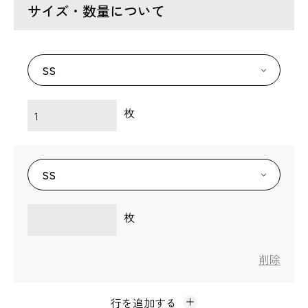
サイズ・数量について
枚
枚