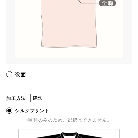
後面
加工方法
確認
シルクプリント
1種類のみのため、選択はできません。