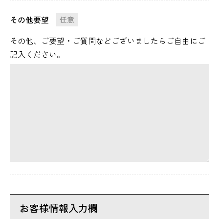
その他要望
任意
その他、ご要望・ご質問などございましたらご自由にご
記入ください。
お客様情報入力欄