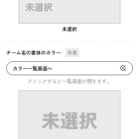
未選択
チーム名の書体のカラー
任意
カラー一覧画面へ
クリックすると一覧画面が開きます。