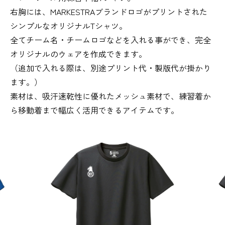
右胸には、MARKESTRAブランドロゴがプリントされた
シンプルなオリジナルTシャツ。
全てチーム名・チームロゴなどを入れる事ができ、完全
オリジナルのウェアを作成できます。
（追加で入れる際は、別途プリント代・製版代が掛かり
ます。）
素材は、吸汗速乾性に優れたメッシュ素材で、練習着か
ら移動着まで幅広く活用できるアイテムです。