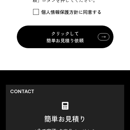
個人情報保護方針に同意する
クリックして
簡単お見積り依頼
CONTACT
簡単お見積り