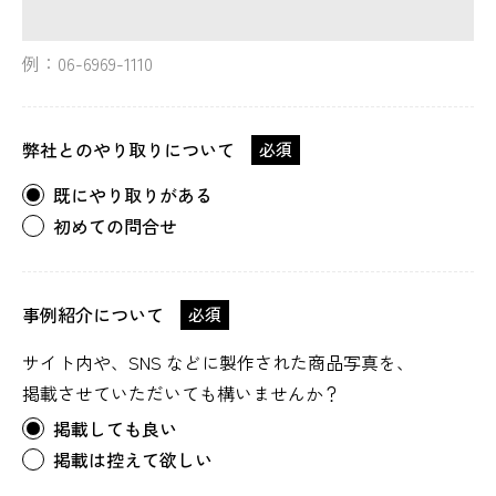
例：06-6969-1110
弊社とのやり取りについて
必須
既にやり取りがある
初めての問合せ
事例紹介について
必須
サイト内や、SNS などに製作された商品写真を、
掲載させていただいても構いませんか？
掲載しても良い
掲載は控えて欲しい