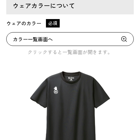
ウェアカラーについて
ウェアのカラー
必須
カラー一覧画面へ
クリックすると一覧画面が開きます。