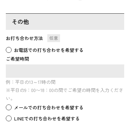
その他
お打ち合わせ方法
任意
お電話での打ち合わせを希望する
ご希望時間
例：平日の13～17時の間
※平日の9：00〜18：00の間でご希望の時間を入力くださ
い。
メールでの打ち合わせを希望する
LINEでの打ち合わせを希望する